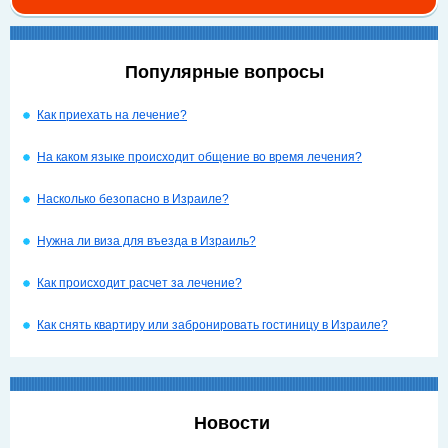
Популярные вопросы
Как приехать на лечение?
На каком языке происходит общение во время лечения?
Насколько безопасно в Израиле?
Нужна ли виза для въезда в Израиль?
Как происходит расчет за лечение?
Как снять квартиру или забронировать гостиницу в Израиле?
Новости