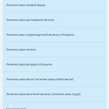
Лечение рака прямой кишки
Лечение рака щитовидной железы
Лечение рака поджелудочной железы в Израиле
Лечение рака печени
Лечение рака желудка в Израиле
Лечение рака матки (лечение рака шейки матки)
Лечение рака молочной железы (лечение рака груди)