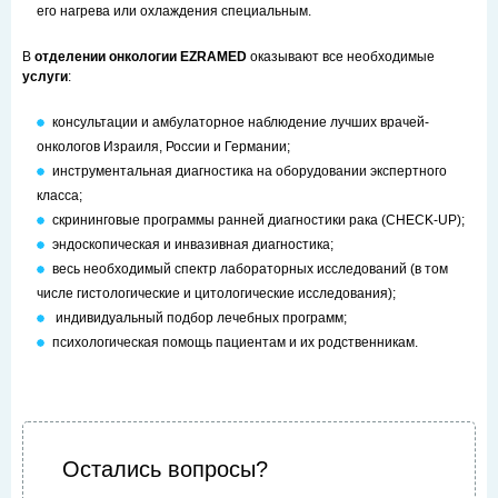
его нагрева или охлаждения специальным.
В
отделении онкологии EZRAMED
оказывают все необходимые
услуги
:
консультации и амбулаторное наблюдение лучших врачей-
онкологов Израиля, России и Германии;
инструментальная диагностика на оборудовании экспертного
класса;
скрининговые программы ранней диагностики рака (CHECK-UP);
эндоскопическая и инвазивная диагностика;
весь необходимый спектр лабораторных исследований (в том
числе гистологические и цитологические исследования);
индивидуальный подбор лечебных программ;
психологическая помощь пациентам и их родственникам.
Остались вопросы?