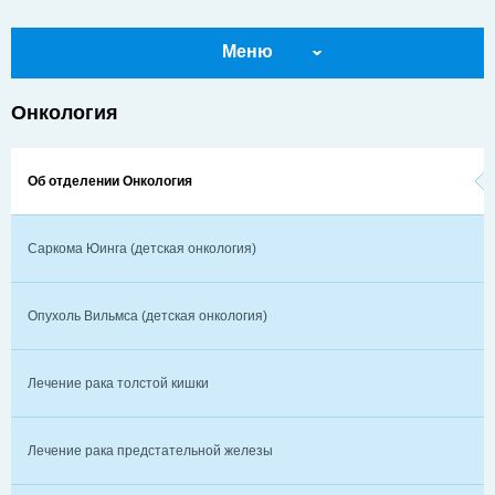
Меню
Онкология
Об отделении Онкология
Саркома Юинга (детская онкология)
Опухоль Вильмса (детская онкология)
Лечение рака толстой кишки
Лечение рака предстательной железы