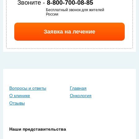
Звоните -
8-800-700-08-85
Бесплатный звонок для жителей
России
Заявка на лечение
Вопросы и ответы
Главная
О клинике
Онкология
Отзывы
Наши представительства