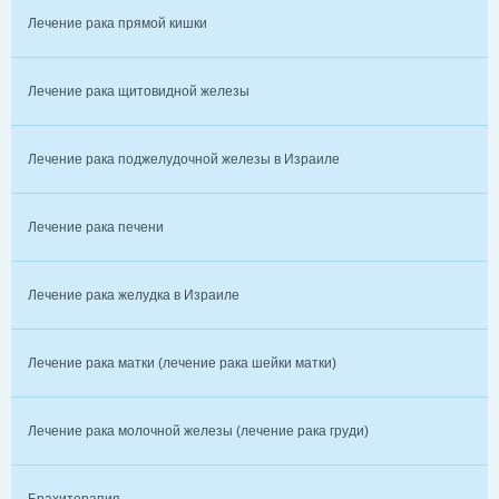
Лечение рака прямой кишки
Лечение рака щитовидной железы
Лечение рака поджелудочной железы в Израиле
Лечение рака печени
Лечение рака желудка в Израиле
Лечение рака матки (лечение рака шейки матки)
Лечение рака молочной железы (лечение рака груди)