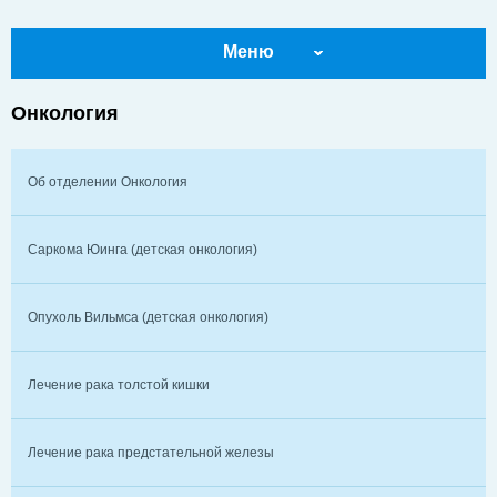
Меню
Онкология
Об отделении Онкология
Саркома Юинга (детская онкология)
Опухоль Вильмса (детская онкология)
Лечение рака толстой кишки
Лечение рака предстательной железы