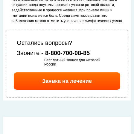
ситуации, когда опухоль поражает участки ротовой полости,
задействованные в процессе жевания, при приеме пищи и
глотании появляется боль. Среди симптомов развитого
заболевания можно отметить увеличение лимфатических узлов.
Остались вопросы?
Звоните -
8-800-700-08-85
Бесплатный звонок для жителей
России
Заявка на лечение