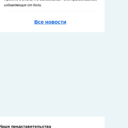
избавляющие от боли
.
Все новости
Наши представительства