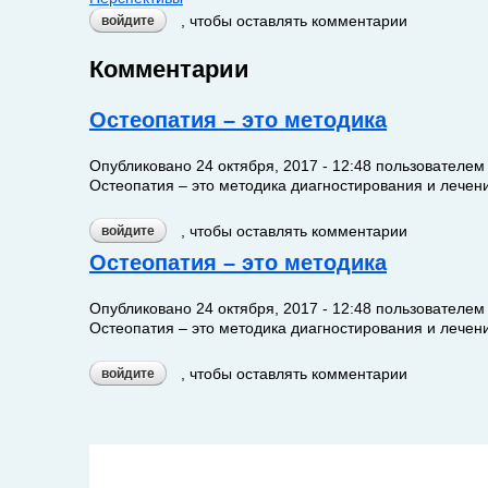
, чтобы оставлять комментарии
войдите
Комментарии
Остеопатия – это методика
Опубликовано
24 октября, 2017 - 12:48
пользователе
Остеопатия – это методика диагностирования и лечен
, чтобы оставлять комментарии
войдите
Остеопатия – это методика
Опубликовано
24 октября, 2017 - 12:48
пользователе
Остеопатия – это методика диагностирования и лечен
, чтобы оставлять комментарии
войдите