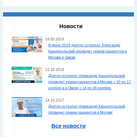
Новости
16.05.2019
В июне 2019 доктор-остеопат Александр
Канцепольский проведет прием пациентов в
Москве и Омске
22.10.2018
Доктор-остеопат Александр Канцепольский
проведет прием пациентов в Москве с 30 по 12
ноября и в Омске с 14 по 26 ноября.
24.10.2017
Доктор-остеопат Александр Канцепольский
проведет прием пациентов в Москве
Все новости