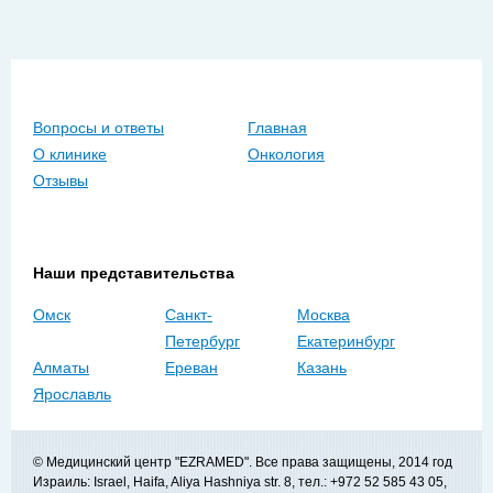
Вопросы и ответы
Главная
О клинике
Онкология
Отзывы
Наши представительства
Омск
Санкт-
Москва
Петербург
Екатеринбург
Алматы
Ереван
Казань
Ярославль
© Медицинский центр "EZRAMED". Все права защищены, 2014 год
Израиль: Israel, Haifa, Aliya Hashniya str. 8, тел.: +972 52 585 43 05,