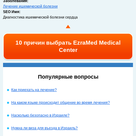
Заболевания:
Лечение ишемической болезни
SEO Имя:
Диагностика ишемической болезни сердца
10 причин выбрать EzraMed Medical
Center
Популярные вопросы
Как приехать на лечение?
На каком языке происходит общение во время лечения?
Насколько безопасно в Израиле?
Нужна ли виза для въезда в Израиль?