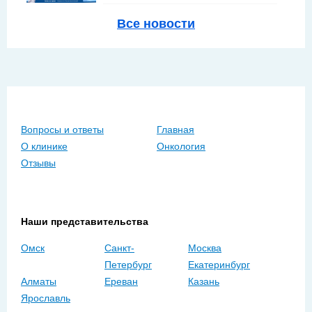
Все новости
Вопросы и ответы
Главная
О клинике
Онкология
Отзывы
Наши представительства
Омск
Санкт-
Москва
Петербург
Екатеринбург
Алматы
Ереван
Казань
Ярославль