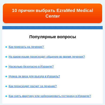
10 причин выбрать EzraMed Medical
Center
Популярные вопросы
Как приехать на лечение?
На каком языке происходит общение во время лечения?
Насколько безопасно в Израиле?
Нужна ли виза для въезда в Израиль?
Как происходит расчет за лечение?
Как снять квартиру или забронировать гостиницу в Израиле?