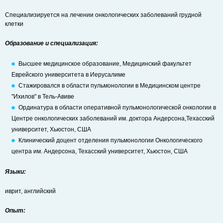
Специализируется на лечении онкологических заболеваний грудной
клетки
Образование и специализация:
Высшее медицинское образование, Медицинский факультет
Еврейского университета в Иерусалиме
Стажировался в области пульмонологии в Медицинском центре
"Ихилов" в Тель-Авиве
Ординатура в области оперативной пульмонологической онкологии в
Центре онкологических заболеваний им. доктора Андерсона,Техасский
университет, Хьюстон, США
Клинический доцент отделения пульмонологии Онкологического
центра им. Андерсона, Техасский университет, Хьюстон, США
Языки:
иврит, английский
Опыт: