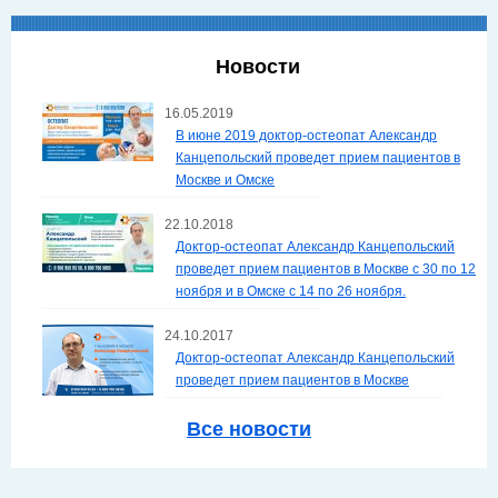
Новости
16.05.2019
В июне 2019 доктор-остеопат Александр
Канцепольский проведет прием пациентов в
Москве и Омске
22.10.2018
Доктор-остеопат Александр Канцепольский
проведет прием пациентов в Москве с 30 по 12
ноября и в Омске с 14 по 26 ноября.
24.10.2017
Доктор-остеопат Александр Канцепольский
проведет прием пациентов в Москве
Все новости