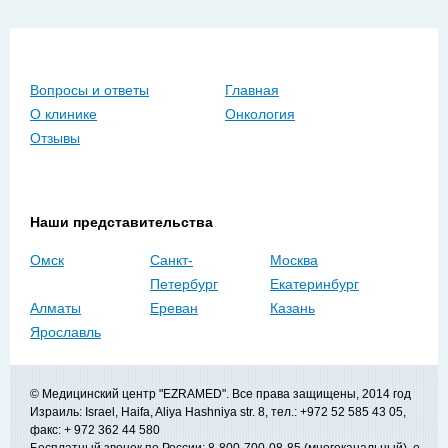
Вопросы и ответы
Главная
О клинике
Онкология
Отзывы
Наши представительства
Омск
Санкт-
Москва
Петербург
Екатеринбург
Алматы
Ереван
Казань
Ярославль
© Медицинский центр "EZRAMED". Все права защищены, 2014 год
Израиль: Israel, Haifa, Aliya Hashniya str. 8, тел.: +972 52 585 43 05,
факс: + 972 362 44 580