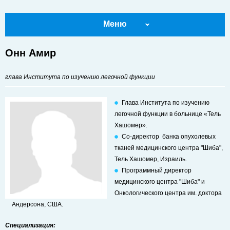
Меню
Онн Амир
глава Института по изучению легочной функции
Глава Института по изучению
легочной функции в больнице «Тель
Хашомер».
Со-директор банка опухолевых
тканей медицинского центра "Шиба",
Тель Хашомер, Израиль.
Программный директор
медицинского центра "Шиба" и
Онкологического центра им. доктора
Андерсона, США.
Специализация: