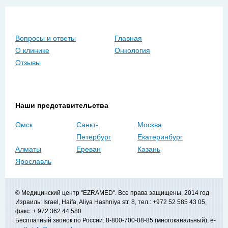
Вопросы и ответы
Главная
О клинике
Онкология
Отзывы
Наши представительства
Омск
Санкт-
Москва
Петербург
Екатеринбург
Алматы
Ереван
Казань
Ярославль
© Медицинский центр "EZRAMED". Все права защищены, 2014 год
Израиль: Israel, Haifa, Aliya Hashniya str. 8, тел.: +972 52 585 43 05,
факс: + 972 362 44 580
Бесплатный звонок по России: 8-800-700-08-85 (многоканальный), e-