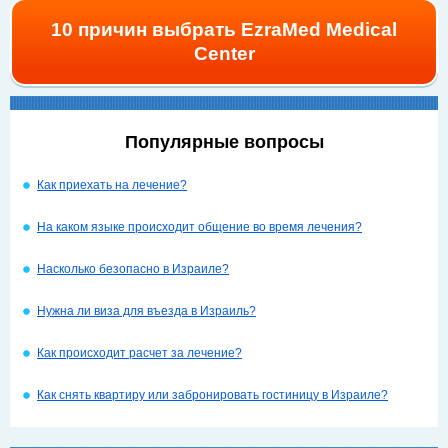
10 причин выбрать EzraMed Medical
Center
Популярные вопросы
Как приехать на лечение?
На каком языке происходит общение во время лечения?
Насколько безопасно в Израиле?
Нужна ли виза для въезда в Израиль?
Как происходит расчет за лечение?
Как снять квартиру или забронировать гостиницу в Израиле?