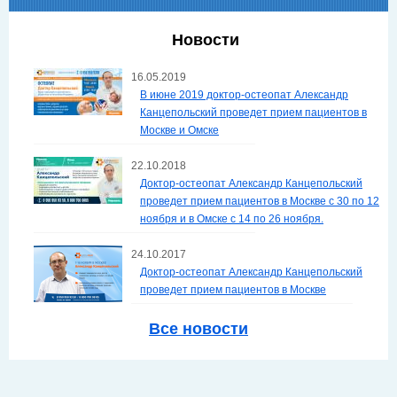
Новости
16.05.2019
В июне 2019 доктор-остеопат Александр
Канцепольский проведет прием пациентов в
Москве и Омске
22.10.2018
Доктор-остеопат Александр Канцепольский
проведет прием пациентов в Москве с 30 по 12
ноября и в Омске с 14 по 26 ноября.
24.10.2017
Доктор-остеопат Александр Канцепольский
проведет прием пациентов в Москве
Все новости