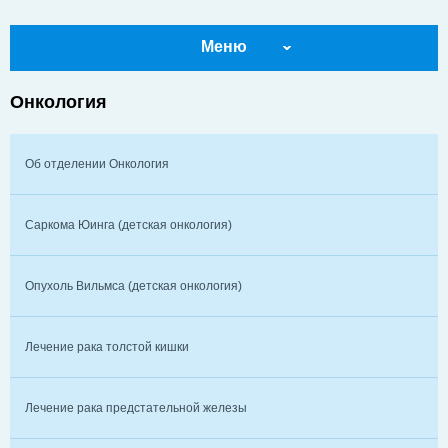
Меню
Онкология
Об отделении Онкология
Саркома Юинга (детская онкология)
Опухоль Вильмса (детская онкология)
Лечение рака толстой кишки
Лечение рака предстательной железы