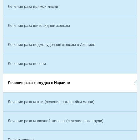
Лечение рака прямой кишки
Лечение рака щитовидной железы
Лечение рака поджелудочной железы в Израиле
Лечение рака печени
Лечение рака желудка в Израиле
Лечение рака матки (лечение рака шейки матки)
Лечение рака молочной железы (лечение рака груди)