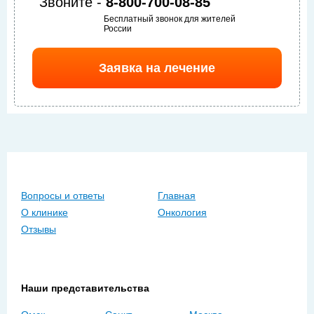
Звоните -
8-800-700-08-85
Бесплатный звонок для жителей
России
Заявка на лечение
Вопросы и ответы
Главная
О клинике
Онкология
Отзывы
Наши представительства