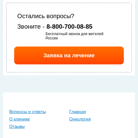
Остались вопросы?
Звоните -
8-800-700-08-85
Бесплатный звонок для жителей
России
Заявка на лечение
Вопросы и ответы
Главная
О клинике
Онкология
Отзывы