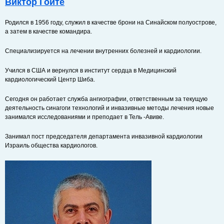
Виктор Гойте
Родился в 1956 году, служил в качестве брони на Синайском полуострове,
а затем в качестве командира.
Специализируется на лечении внутренних болезней и кардиологии.
Учился в США и вернулся в институт сердца в Медицинский
кардиологический Центр Шиба.
Сегодня он работает служба ангиографии, ответственным за текущую
деятельность синагоги технологий и инвазивные методы лечения новые
занимался исследованиями и преподает в Тель -Авиве.
Занимал пост председателя департамента инвазивной кардиологии
Израиль общества кардиологов.