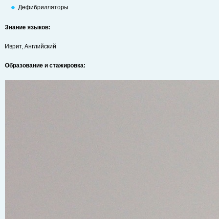
Дефибрилляторы
Знание языков:
Иврит, Английский
Образование и стажировка: