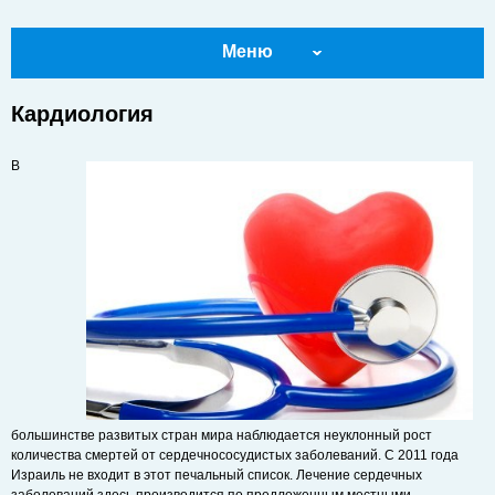
Меню
Кардиология
В
большинстве развитых стран мира наблюдается неуклонный рост
количества смертей от сердечнососудистых заболеваний. С 2011 года
Израиль не входит в этот печальный список. Лечение сердечных