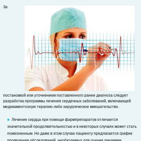
За
постановкой или уточнением поставленного ранее диагноза следует
разработка программы лечения сердечных заболеваний, включающей
медикаментозную терапию либо хирургическое вмешательство.
Лечение сердца при помощи фармпрепаратов отличается
значительной продолжительностью и в некоторых случаях может стать
пожизненным. Но даже в этом случае пациенту предлагается график
проведения обследований, необходимых для оценки динамики