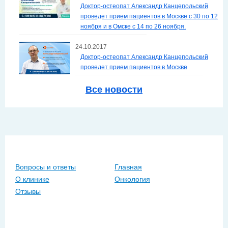
Доктор-остеопат Александр Канцепольский
проведет прием пациентов в Москве с 30 по 12
ноября и в Омске с 14 по 26 ноября.
24.10.2017
Доктор-остеопат Александр Канцепольский
проведет прием пациентов в Москве
Все новости
Вопросы и ответы
Главная
О клинике
Онкология
Отзывы